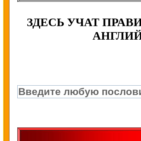
ЗДЕСЬ УЧАТ ПРА
АНГЛИ