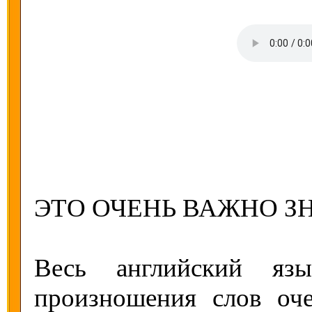
ЭТО ОЧЕНЬ ВАЖНО ЗН
Весь английский яз
произношения слов оч