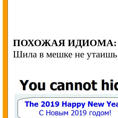
ПОХОЖАЯ ИДИОМА:
Шила в мешке не утаишь