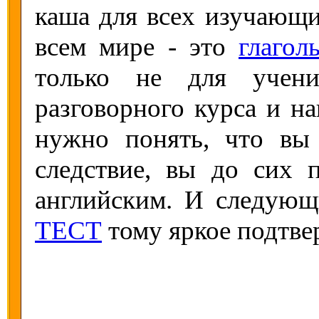
каша для всех изучающи
всем мире - это
глагол
только не для учени
разговорного курса и н
нужно понять, что вы
следствие, вы до сих 
английским. И следую
ТЕСТ
тому яркое подтве