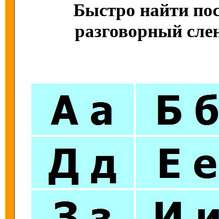
Быстро найти пос
разговорный слен