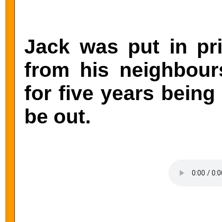
Jack was put in pri
from his neighbour
for five years being
be out.