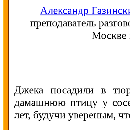
Александр Газинск
преподаватель разгов
Москве
Джека посадили в тюр
дамашнюю птицу у сосе
лет, будучи увереным, чт