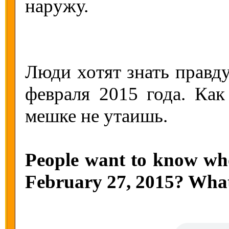
наружу.
Люди хотят знать правду
февраля 2015 года. Ка
мешке не утаишь.
People want to know who
February 27, 2015? Whatso