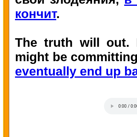
кончит
.
The truth will out
might be committing 
eventually end up b