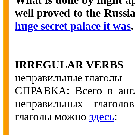
well proved to the Russ
huge secret palace it was
.
IRREGULAR VERBS
неправильные глаголы
СПРАВКА: Всего в анг
неправильных глаголо
глаголы можно
здесь
: