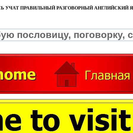
СЬ УЧАТ ПРАВИЛЬНЫЙ РАЗГОВОРНЫЙ АНГЛИЙСКИЙ 