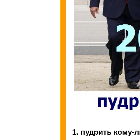
1. пудрить кому-