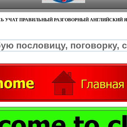
СЬ УЧАТ ПРАВИЛЬНЫЙ РАЗГОВОРНЫЙ АНГЛИЙСКИЙ 