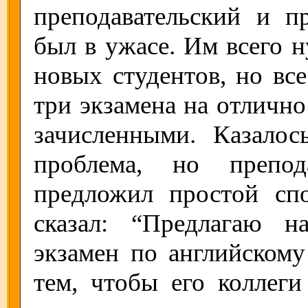
преподавательский и п
был в ужасе. Им всего 
новых студентов, но вс
три экзамена на отлично
зачисленными. Казало
проблема, но препод
предложил простой сп
сказал: “Предлагаю 
экзамен по английскому
тем, чтобы его коллег