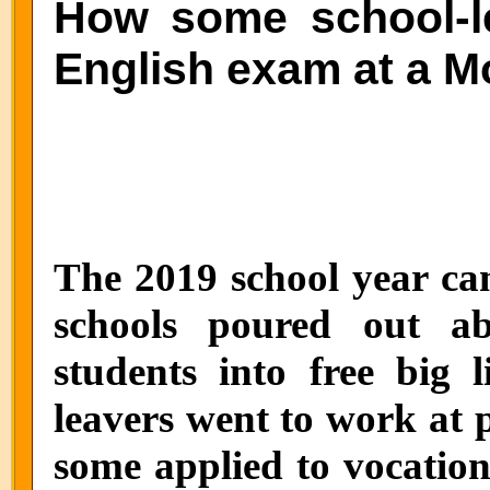
How some school-l
English exam at a M
The 2019 school year ca
schools poured out a
students into free big 
leavers went to work at p
some applied to vocation