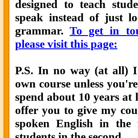
designed to teach stude
speak instead of just l
grammar.
To get in to
please visit this page:
P.S. In no way (at all) 
own course unless you're
spend about 10 years at le
offer you to give my cou
spoken English in the
students in the second.