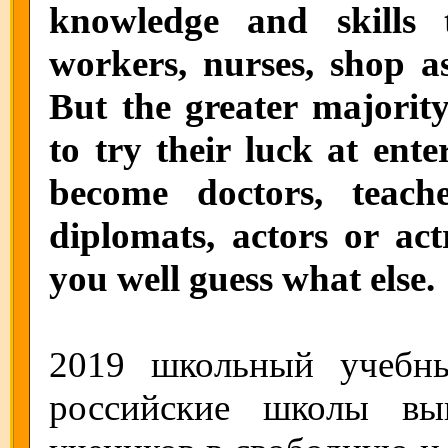
knowledge and skills 
workers, nurses, shop as
But the greater majority
to try their luck at ente
become doctors, teach
diplomats, actors or act
you well guess what else.
2019 школьный учебн
российские школы вы