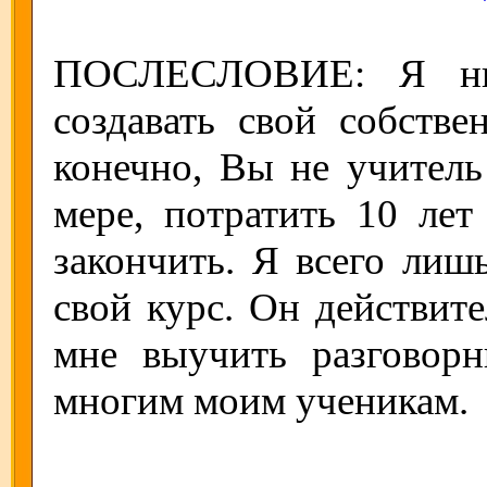
ПОСЛЕСЛОВИЕ: Я нис
создавать свой собстве
конечно, Вы не учитель
мере, потратить 10 лет
закончить. Я всего лиш
свой курс. Он действит
мне выучить разговор
многим моим ученикам.