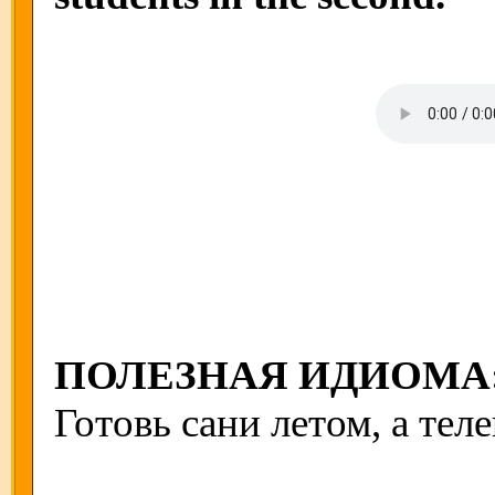
ПОЛЕЗНАЯ ИДИОМА
Готовь сани летом, а тел