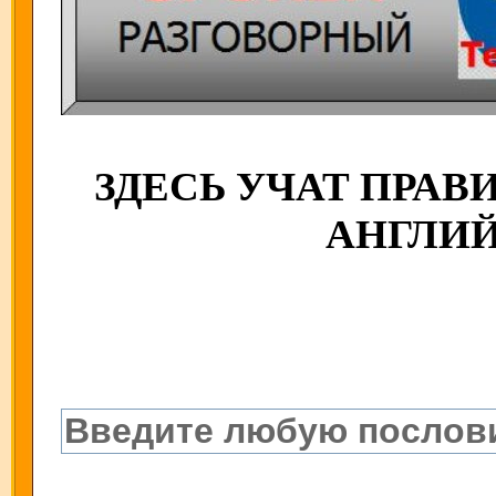
ЗДЕСЬ УЧАТ ПРА
АНГЛИ