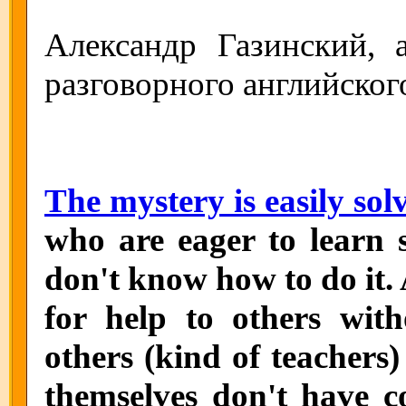
Александр Газинский, 
разговорного английског
The mystery is easily sol
who are eager to learn 
don't know how to do it. 
for help to others wit
others (kind of teachers
themselves don't have 