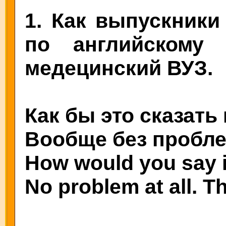
1. Как выпускники
по английскому
медецинский ВУЗ.
Как бы это сказать
Вообще без проблем
How would you say i
No problem at all. T