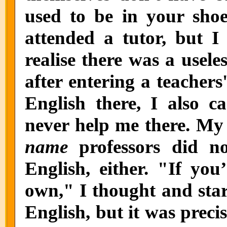
used to be in your shoe
attended a tutor, but I 
realise there was a usele
after entering a teachers
English there, I also 
never help me there. My 
name
professors did n
English, either. "If yo
own," I thought and star
English, but it was preci