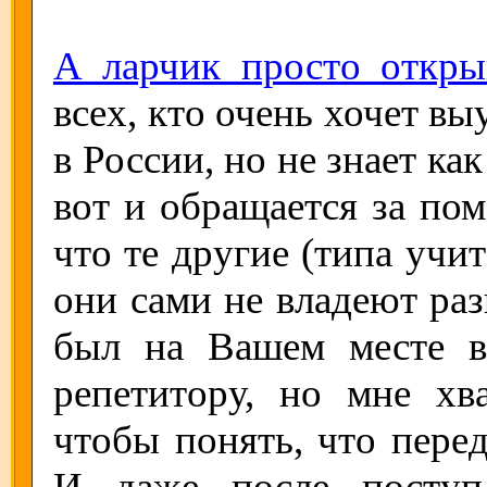
А ларчик просто откры
всех, кто очень хочет в
в России, но не знает как 
вот и обращается за пом
что те другие (типа учит
они сами не владеют ра
был на Вашем месте в
репетитору, но мне хв
чтобы понять, что пере
И даже после поступ