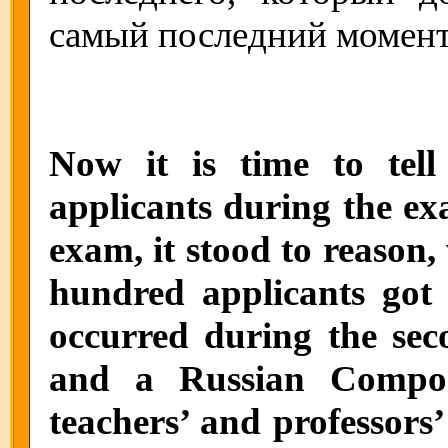
самый последний момент
Now it is time to tel
applicants during the exa
exam, it stood to reason
hundred applicants got
occurred during the sec
and a Russian Composi
teachers’ and professors’