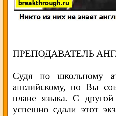
ПРЕПОДАВАТЕЛЬ АНГ
Судя по школьному ат
английскому, но Вы со
плане языка. С другой
успешно сдали этот экз