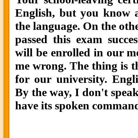
English, but you know a
the language. On the oth
passed this exam succes
will be enrolled in our me
me wrong. The thing is t
for our university. Engl
By the way, I don't speak
have its spoken command