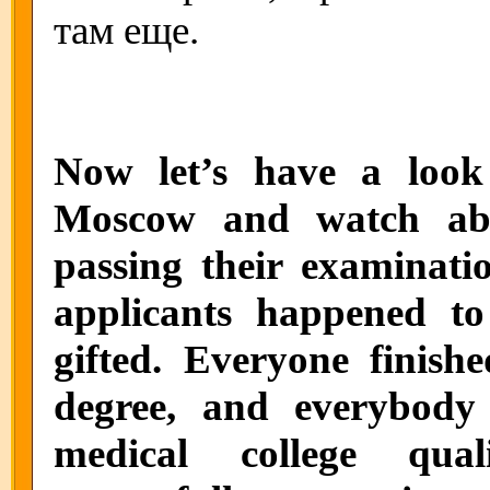
там еще.
Now let’s have a look
Moscow and watch abo
passing their examinatio
applicants happened to
gifted. Everyone finish
degree, and everybody 
medical college qual