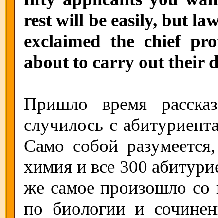
rest will be easily, but la
exclaimed the chief pro
about to carry out their d
Пришло время расска
случилось с абитуриента
Само собой разумеется
химия и все 300 абитури
же самое произошло со 
по биологии и сочинен