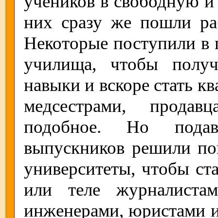
учеников в свободную и
них сразу же пошли ра
Некоторые поступили в 
училища, чтобы полу
навыки и вскоре стать 
медсестрами, продав
подобное. Но пода
выпускников решили поп
университеты, чтобы ста
или теле журналистам
инженерами, юристами и