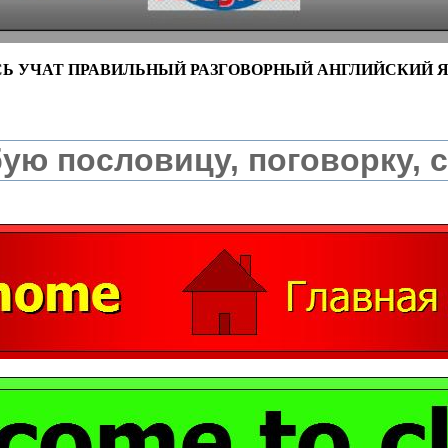
СЬ УЧАТ ПРАВИЛЬНЫЙ РАЗГОВОРНЫЙ АНГЛИЙСКИЙ 