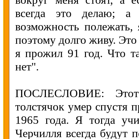
всегда это делаю; а
возможность полежать, 
поэтому долго живу. Это
я прожил 91 год. Что та
нет".
ПОСЛЕСЛОВИЕ: Этот
толстячок умер спустя п
1965 года. Я тогда учи
Черчилля всегда будут п