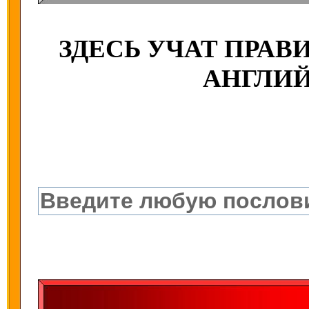
ЗДЕСЬ УЧАТ ПРА
АНГЛИ