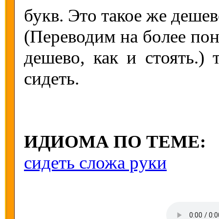
букв. Это такое же дешев
(Переводим на более пон
дешево, как и стоять.) 
сидеть.
ИДИОМА ПО ТЕМЕ:
сидеть сложа руки