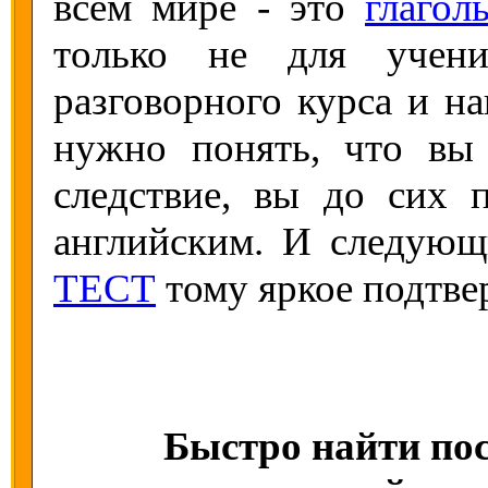
всем мире - это
глагол
только не для учени
разговорного курса и н
нужно понять, что вы
следствие, вы до сих 
английским. И следую
ТЕСТ
тому яркое подтве
Быстро найти пос