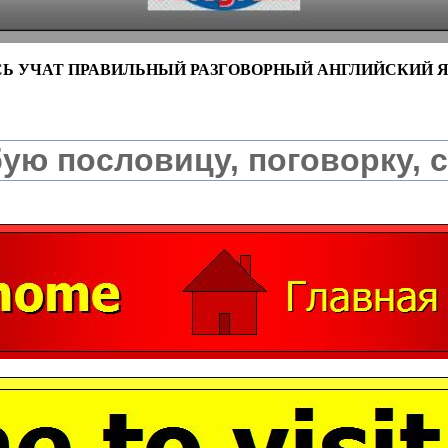
СЬ УЧАТ ПРАВИЛЬНЫЙ РАЗГОВОРНЫЙ АНГЛИЙСКИЙ 