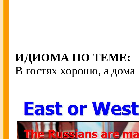
ИДИОМА ПО ТЕМЕ:
В гостях хорошо, а дома