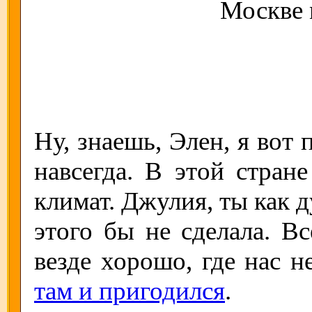
Москве
Ну, знаешь, Элен, я вот
навсегда. В этой стран
климат. Джулия, ты как д
этого бы не сделала. Вс
везде хорошо, где нас н
там и пригодился
.