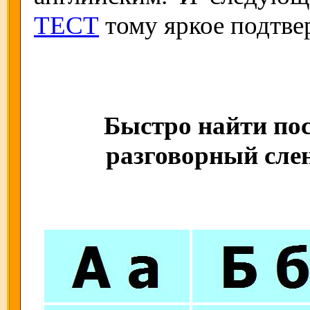
ТЕСТ
тому яркое подтве
Быстро найти пос
разговорный слен