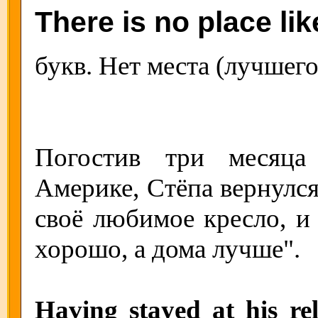
There is no place li
букв. Нет места (лучшего
Погостив три месяца
Америке, Стёпа вернулся
своё любимое кресло, и 
хорошо, а дома лучше".
Having stayed at his rel