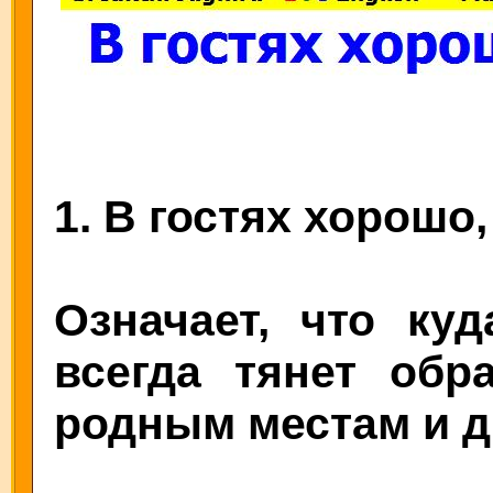
1. В гостях хорошо,
Означает, что ку
всегда тянет обр
родным местам и д