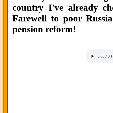
country I've already ch
Farewell to poor Russia
pension reform!