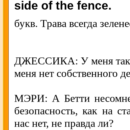
side of the fence.
букв. Трава всегда зелен
ДЖЕССИКА: У меня такая
меня нет собственного де
МЭРИ: А Бетти несомне
безопасность, как на ст
нас нет, не правда ли?