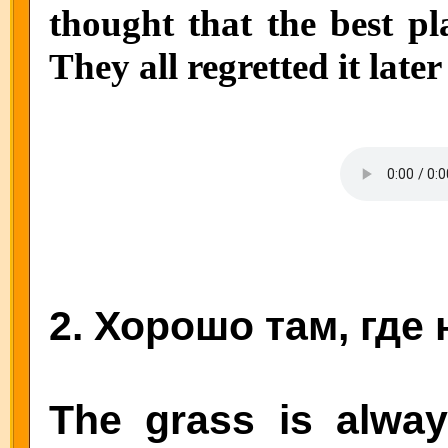
thought that the best pl
They all regretted it late
2. Хорошо там, где 
The grass is alway