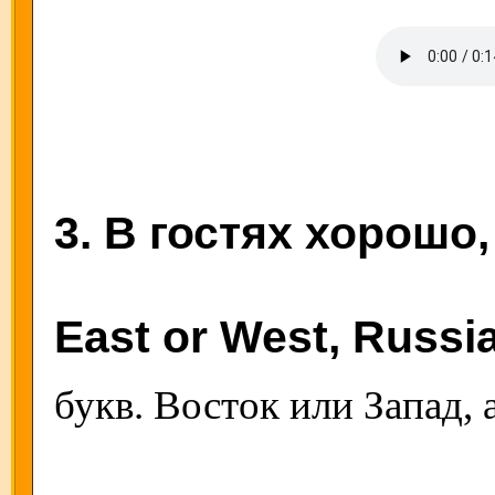
3. В гостях хорошо,
East or West, Russia
букв. Восток или Запад, 