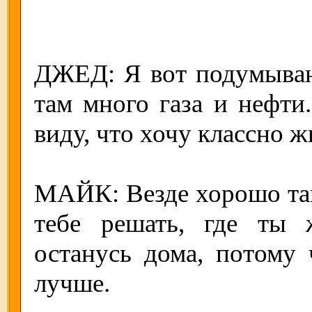
ДЖЕД: Я вот подумываю
там много газа и нефти
виду, что хочу классно 
МАЙК: Везде хорошо там,
тебе решать, где ты 
останусь дома, потому 
лучше.