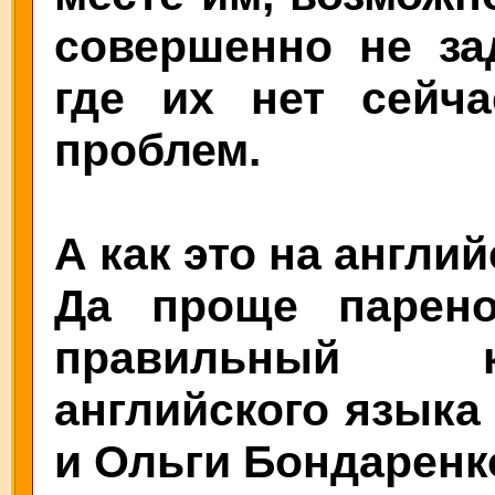
совершенно не за
где их нет сейча
проблем.
А как это на англи
Да проще парен
правильный к
английского языка
и Ольги Бондаренк