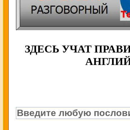
ЗДЕСЬ УЧАТ ПРА
АНГЛИ