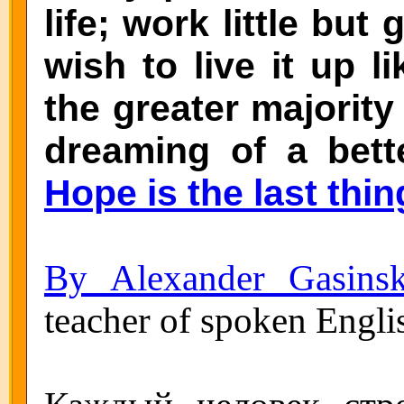
life; work little but
wish to live it up li
the greater majority
dreaming of a bette
Hope is the last thin
By Alexander Gasinsk
teacher of spoken Engli