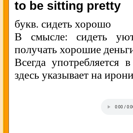
to be sitting pretty
букв. сидеть хорошо
В смысле: сидеть ую
получать хорошие деньг
Всегда употребляется 
здесь указывает на ирон