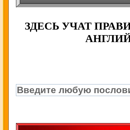
ЗДЕСЬ УЧАТ ПРА
АНГЛИ