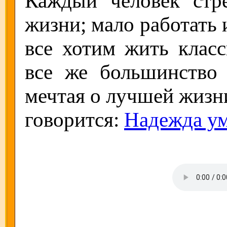
Каждый человек стре
жизни; мало работать 
все хотим жить класс
все же большинство 
мечтая о лучшей жизни
говорится:
Надежда ум