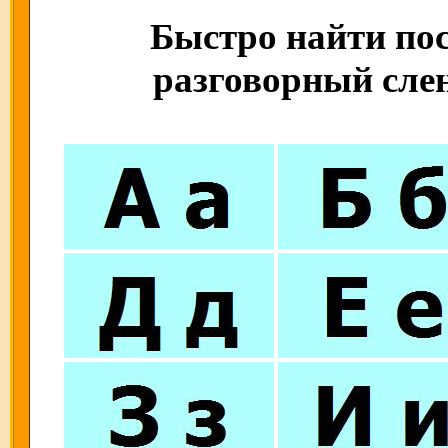
Быстро найти пос
разговорный слен