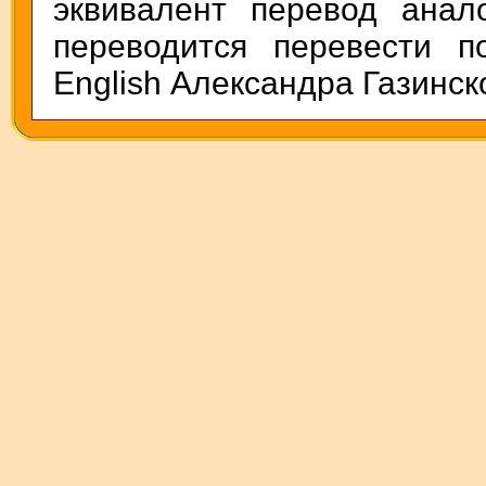
эквивалент перевод анал
переводится перевести п
English Александра Газинск