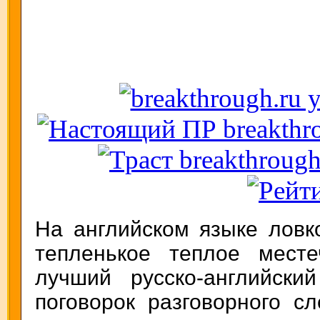
На английском языке ловк
тепленькое теплое месте
лучший русско-английски
поговорок разговорного с