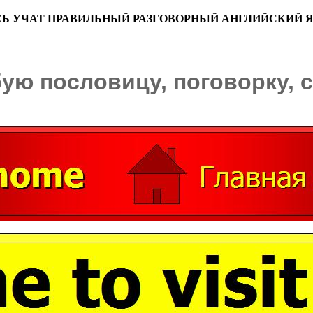
СЬ УЧАТ ПРАВИЛЬНЫЙ РАЗГОВОРНЫЙ АНГЛИЙСКИЙ 