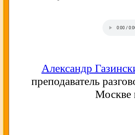
Александр Газинск
преподаватель разгов
Москве