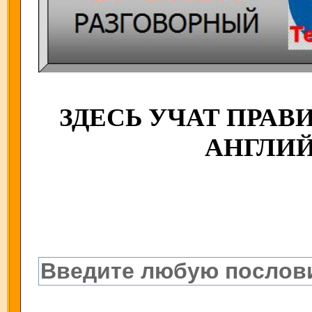
ЗДЕСЬ УЧАТ ПРА
АНГЛИ