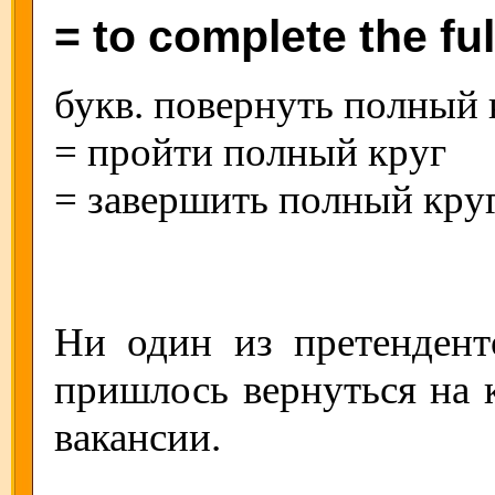
= to complete the ful
букв. повернуть полный 
= пройти полный круг
= завершить полный кру
Ни один из претендент
пришлось вернуться на к
вакансии.