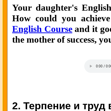
Your daughter's English 
How could you achieve
English Course
and it goe
the mother of success, y
2. Терпение и труд 