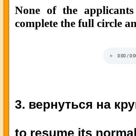
None of the applicants
complete the full circle a
3. вернуться на кру
to resume its norma