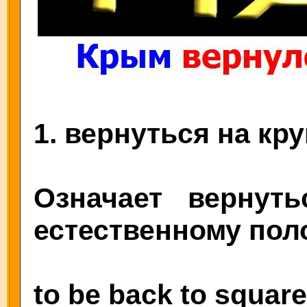
1. вернуться на кру
Означает вернут
естественному пол
to be back to squar