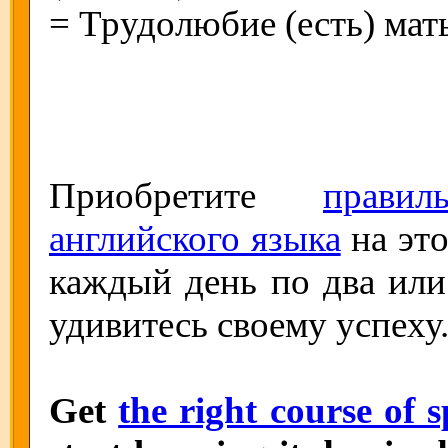
= Трудолюбие (есть) мать
Приобретите
прави
английского языка
на это
каждый день по два или 
удивитесь своему успеху.
Get
the right course of 