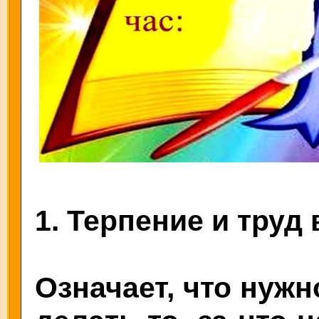
1. Терпение и труд 
Означает, что нужн