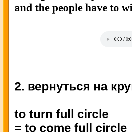
and the people have to w
2. вернуться на кру
to turn full circle
= to come full circle