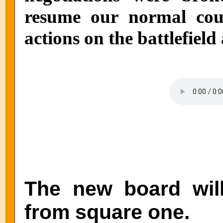
resume our normal cou
actions on the battlefield
The new board will
from square one.