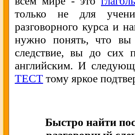
всем мире - это
глагол
только не для учени
разговорного курса и н
нужно понять, что вы
следствие, вы до сих 
английским. И следую
ТЕСТ
тому яркое подтве
Быстро найти пос