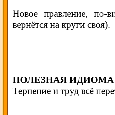
Новое правление, по-ви
вернётся на круги своя).
ПОЛЕЗНАЯ ИДИОМА
Терпение и труд всё пере