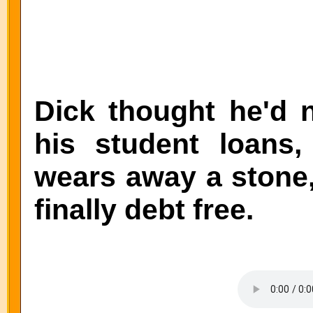
Dick thought he'd n
his student loans,
wears away a stone,
finally debt free.