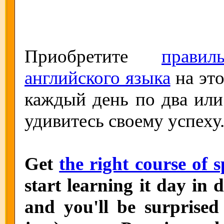
Приобретите
прави
английского языка
на это
каждый день по два или 
удивитесь своему успеху.
Get
the right course of 
start learning it day in 
and you'll be surprised