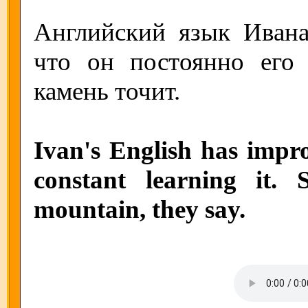
Английский язык Ивана
что он постоянно его 
камень точит.
Ivan's English has impr
constant learning it.
mountain, they say.