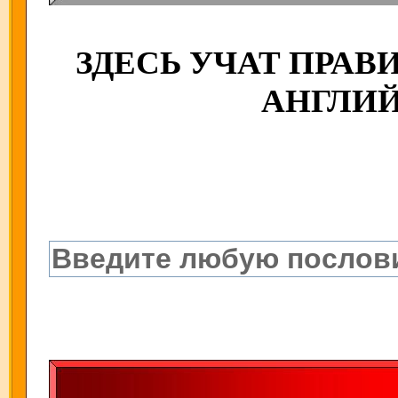
ЗДЕСЬ УЧАТ ПРА
АНГЛИ