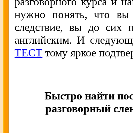
разговорного курса и н
нужно понять, что вы
следствие, вы до сих 
английским. И следую
ТЕСТ
тому яркое подтве
Быстро найти пос
разговорный слен