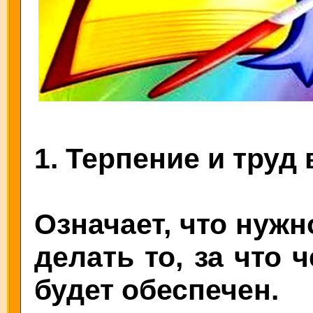
1. Терпение и труд 
Означает, что нужн
делать то, за что 
будет обеспечен.