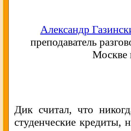
Александр Газинск
преподаватель разгов
Москве
Дик считал, что никог
студенческие кредиты, н