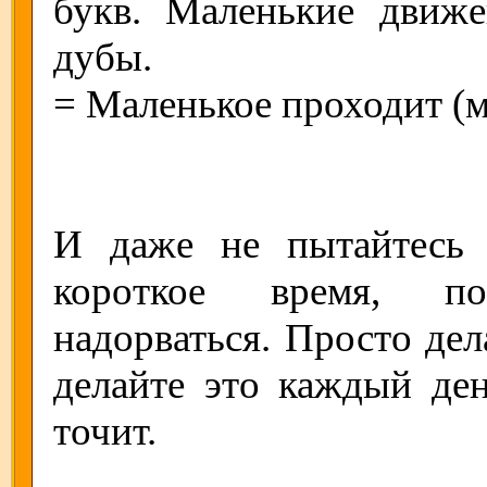
букв. Маленькие движ
дубы.
= Маленькое проходит (
И даже не пытайтесь 
короткое время, по
надорваться. Просто дел
делайте это каждый ден
точит.