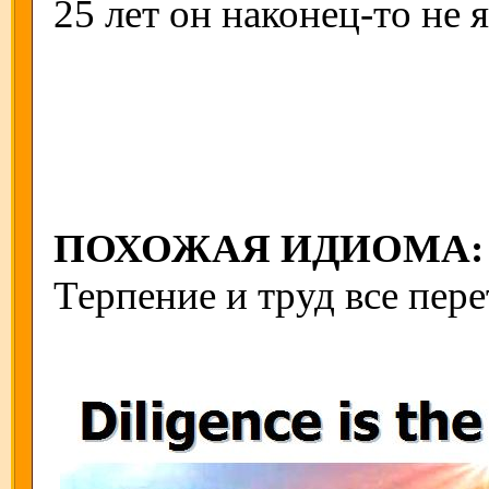
25 лет он наконец-то не 
ПОХОЖАЯ ИДИОМА:
Терпение и труд все пере