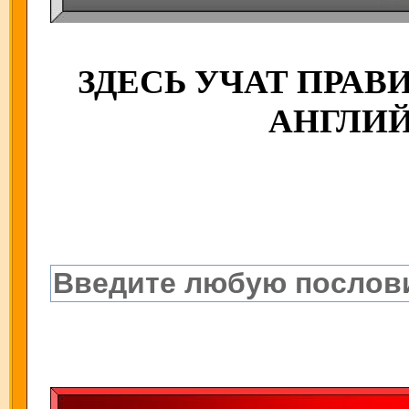
ЗДЕСЬ УЧАТ ПРА
АНГЛИ