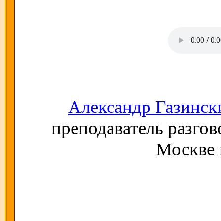
Александр Газинск
преподаватель разгов
Москве