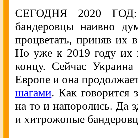
СЕГОДНЯ 2020 ГОД: 
бандеровцы наивно ду
процветать, приняв их
Но уже к 2019 году их
концу. Сейчас Украина 
Европе и она продолжает
шагами
. Как говорится 
на то и напоролись. Да 
и хитрожопые бандеров