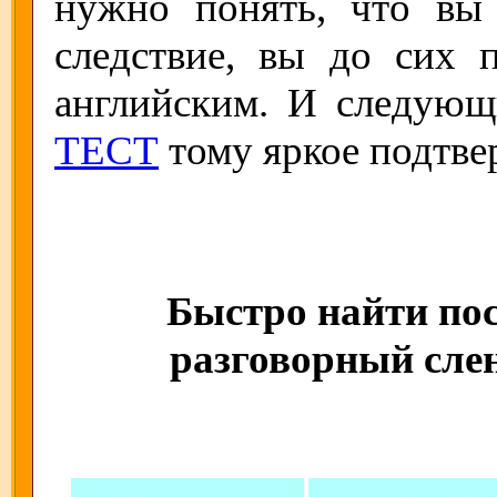
нужно понять, что вы
следствие, вы до сих 
английским. И следую
ТЕСТ
тому яркое подтве
Быстро найти пос
разговорный слен