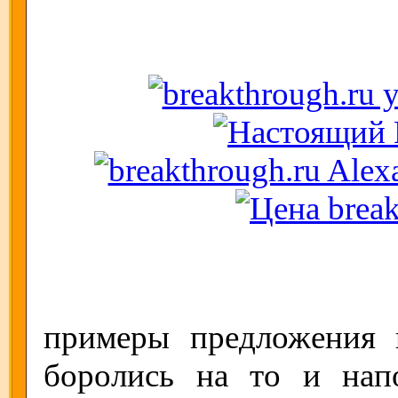
примеры предложения 
боролись на то и нап