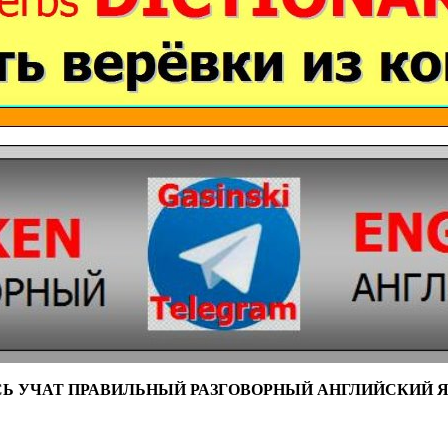
СЬ УЧАТ ПРАВИЛЬНЫЙ РАЗГОВОРНЫЙ АНГЛИЙСКИЙ 