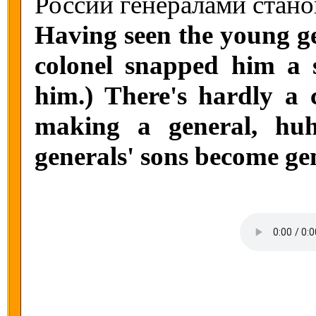
России генералами станов
Having seen the young ge
colonel snapped him a s
him.) There's hardly a 
making a general, huh
generals' sons become ge