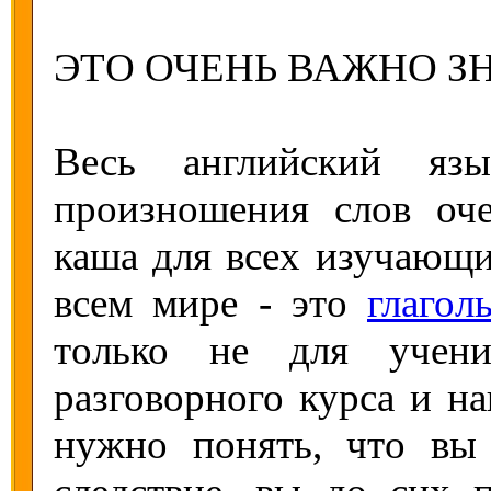
ЭТО ОЧЕНЬ ВАЖНО ЗН
Весь английский яз
произношения слов оч
каша для всех изучающи
всем мире - это
глагол
только не для учени
разговорного курса и н
нужно понять, что вы