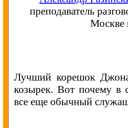
преподаватель разгов
Москве
Лучший корешок Джона
козырек. Вот почему в 
все еще обычный служа