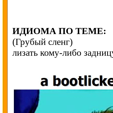
ИДИОМА ПО ТЕМЕ:
(Грубый сленг)
лизать кому-либо задниц