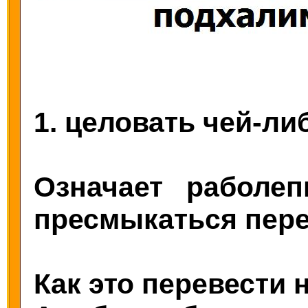
1. целовать чей-ли
Означает раболеп
пресмыкаться пере
Как это перевести 