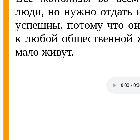
люди, но нужно отдать 
успешны, потому что о
к любой общественной ж
мало живут.