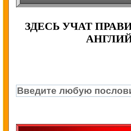
ЗДЕСЬ УЧАТ ПРА
АНГЛИ