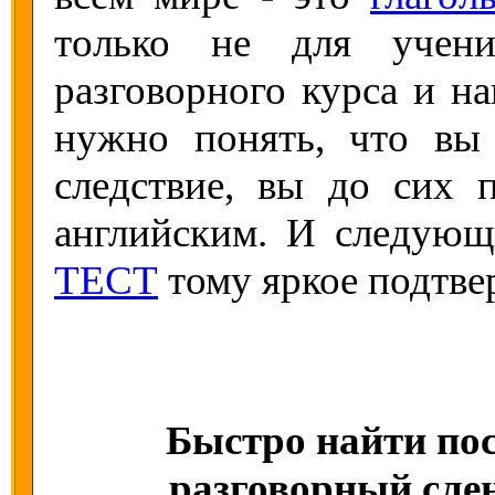
только не для учени
разговорного курса и н
нужно понять, что вы
следствие, вы до сих 
английским. И следую
ТЕСТ
тому яркое подтве
Быстро найти пос
разговорный слен