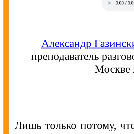
Александр Газинск
преподаватель разгов
Москве
Лишь только потому, чт