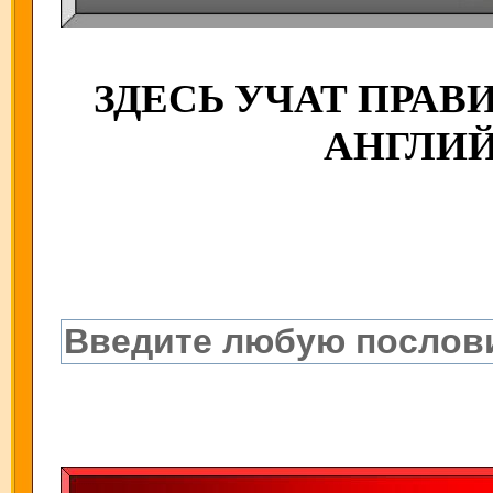
ЗДЕСЬ УЧАТ ПРА
АНГЛИ