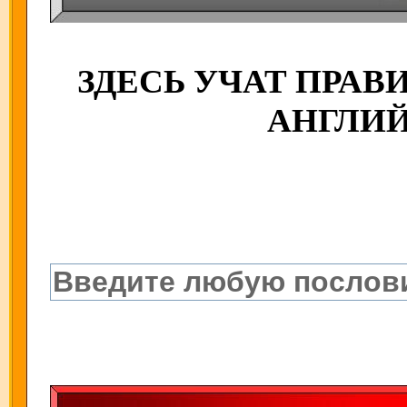
ЗДЕСЬ УЧАТ ПРА
АНГЛИ