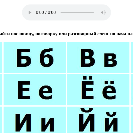
айти пословицу, поговорку или разговорный сленг по начальн