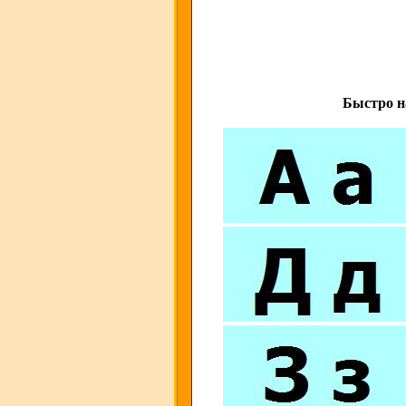
Быстро н