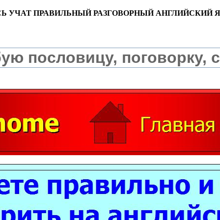
СЬ УЧАТ ПРАВИЛЬНЫЙ РАЗГОВОРНЫЙ АНГЛИЙСКИЙ 